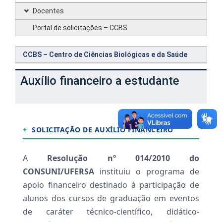
Docentes
Portal de solicitações – CCBS
CCBS – Centro de Ciências Biológicas e da Saúde
Auxílio financeiro a estudante
+
SOLICITAÇÃO DE AUXÍLIO FINANCEIRO
A
Resolução nº 014/2010 do
CONSUNI/UFERSA
instituiu o programa de
apoio financeiro destinado à participação de
alunos dos cursos de graduação em eventos
de caráter técnico-científico, didático-