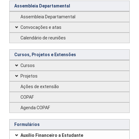
Assembleia Departamental
Assembleia Departamental
Convocações e atas
Calendário de reuniões
Cursos, Projetos e Extensões
Cursos
Projetos
Ações de extensão
COPAF
Agenda COPAF
Formulários
Auxílio Financeiro a Estudante