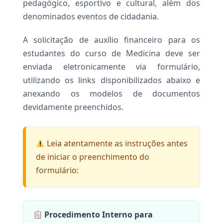
pedagógico, esportivo e cultural, além dos
denominados eventos de cidadania.
A solicitação de auxílio financeiro para os
estudantes do curso de Medicina deve ser
enviada eletronicamente via formulário,
utilizando os links disponibilizados abaixo e
anexando os modelos de documentos
devidamente preenchidos.
Leia atentamente as instruções antes
de iniciar o preenchimento do
formulário:
Procedimento Interno para