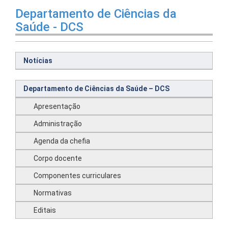
Departamento de Ciências da
Saúde - DCS
Notícias
Departamento de Ciências da Saúde – DCS
Apresentação
Administração
Agenda da chefia
Corpo docente
Componentes curriculares
Normativas
Editais