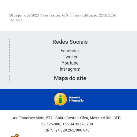
30 de junho de 2023.
Visualizações: 670.
Última modificação: 26/05/2026
15:14:57
Redes Sociais
Facebook
Twitter
Youtube
Instagram
Mapa do site
Av. Francisco Mota, 572 - Bairro Costa e Silva, Mossoró RN | CEP:
59.625-900, +55 84 3317-8200
CNPJ: 24.529.265/0001-40