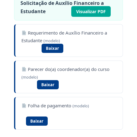
Solicitação de Auxílio Financeiro a
Estudante
Visualizar PDF
Requerimento de Auxílio Financeiro a
Estudante
(modelo)
Baixar
Parecer do(a) coordenador(a) do curso
(modelo)
Baixar
Folha de pagamento
(modelo)
Baixar