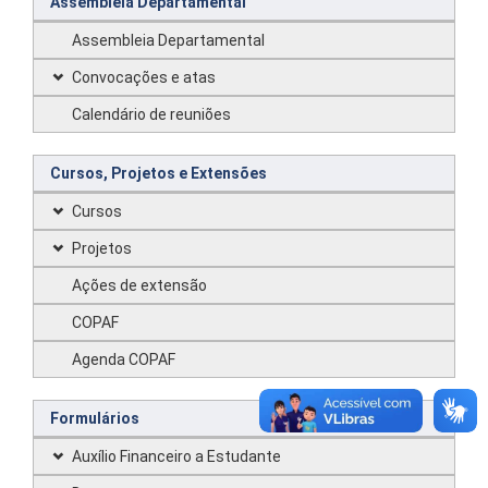
Assembleia Departamental
Assembleia Departamental
Convocações e atas
Calendário de reuniões
Cursos, Projetos e Extensões
Cursos
Projetos
Ações de extensão
COPAF
Agenda COPAF
Formulários
Auxílio Financeiro a Estudante