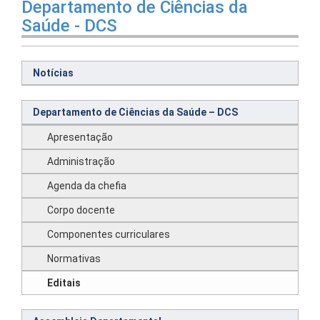
Departamento de Ciências da
Saúde - DCS
Notícias
Departamento de Ciências da Saúde – DCS
Apresentação
Administração
Agenda da chefia
Corpo docente
Componentes curriculares
Normativas
Editais