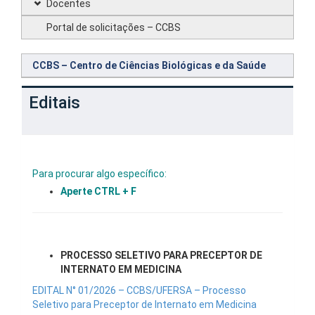
Docentes
Portal de solicitações – CCBS
CCBS – Centro de Ciências Biológicas e da Saúde
Editais
Para procurar algo específico:
Aperte CTRL + F
PROCESSO SELETIVO PARA PRECEPTOR DE
INTERNATO EM MEDICINA
EDITAL N° 01/2026 – CCBS/UFERSA – Processo
Seletivo para Preceptor de Internato em Medicina