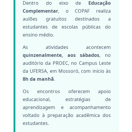
Dentro do eixo de
Educação
Complementar
, o COPAF realiza
aulões gratuitos destinados a
estudantes de escolas públicas do
ensino médio.
As atividades acontecem
quinzenalmente, aos sábados
, no
auditório da PROEC, no Campus Leste
da UFERSA, em Mossoró, com início às
8h da manhã
.
Os encontros oferecem apoio
educacional, estratégias de
aprendizagem e acompanhamento
voltado à preparação acadêmica dos
estudantes.