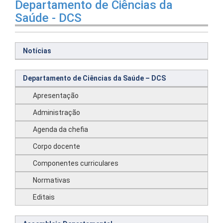
Departamento de Ciências da
Saúde - DCS
Notícias
Departamento de Ciências da Saúde – DCS
Apresentação
Administração
Agenda da chefia
Corpo docente
Componentes curriculares
Normativas
Editais