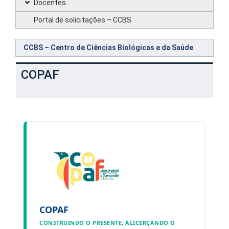
Docentes
Portal de solicitações – CCBS
CCBS – Centro de Ciências Biológicas e da Saúde
COPAF
COPAF
CONSTRUINDO O PRESENTE, ALICERÇANDO O