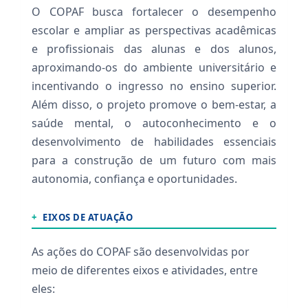
O COPAF busca fortalecer o desempenho
escolar e ampliar as perspectivas acadêmicas
e profissionais das alunas e dos alunos,
aproximando-os do ambiente universitário e
incentivando o ingresso no ensino superior.
Além disso, o projeto promove o bem-estar, a
saúde mental, o autoconhecimento e o
desenvolvimento de habilidades essenciais
para a construção de um futuro com mais
autonomia, confiança e oportunidades.
+
EIXOS DE ATUAÇÃO
As ações do COPAF são desenvolvidas por
meio de diferentes eixos e atividades, entre
eles: