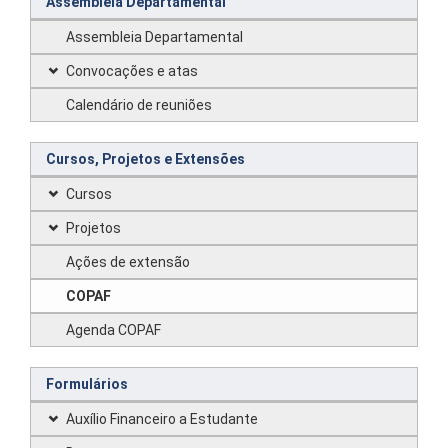
Assembleia Departamental
Assembleia Departamental
Convocações e atas
Calendário de reuniões
Cursos, Projetos e Extensões
Cursos
Projetos
Ações de extensão
COPAF
Agenda COPAF
Formulários
Auxílio Financeiro a Estudante