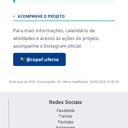
+
ACOMPANHE O PROJETO
Para mais informações, calendário de
atividades e acesso às ações do projeto,
acompanhe o Instagram oficial:
@copaf.ufersa
26 de maio de 2026.
Visualizações: 82.
Última modificação: 26/05/2026 15:00:20
Redes Sociais
Facebook
Twitter
Youtube
Instagram