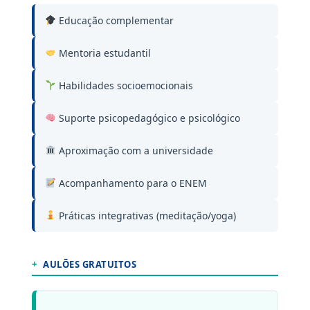
Educação complementar
Mentoria estudantil
Habilidades socioemocionais
Suporte psicopedagógico e psicológico
Aproximação com a universidade
Acompanhamento para o ENEM
Práticas integrativas (meditação/yoga)
+
AULÕES GRATUITOS