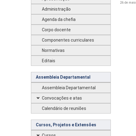
26 de maio
Administração
Agenda da chefia
Corpo docente
Componentes curriculares
Normativas
Editais
Assembleia Departamental
Assembleia Departamental
Convocações e atas
Calendário de reuniões
Cursos, Projetos e Extensões
Cursos