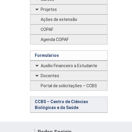
Projetos
Ações de extensão
COPAF
Agenda COPAF
Formulários
Auxílio Financeiro a Estudante
Docentes
Portal de solicitações – CCBS
CCBS – Centro de Ciências
Biológicas e da Saúde
Redes Sociais