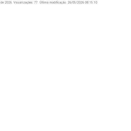
 de 2026.
Visualizações: 77.
Última modificação: 26/05/2026 08:15:10